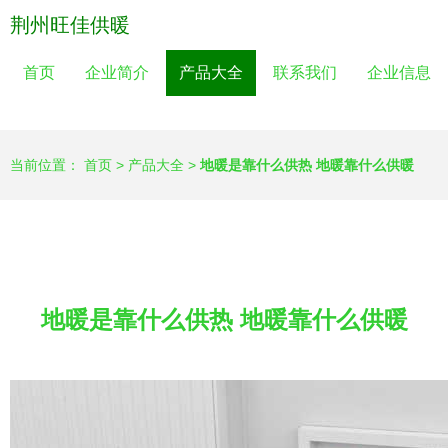
荆州旺佳供暖
首页
企业简介
产品大全
联系我们
企业信息
当前位置：
首页
>
产品大全
>
地暖是靠什么供热 地暖靠什么供暖
地暖是靠什么供热 地暖靠什么供暖