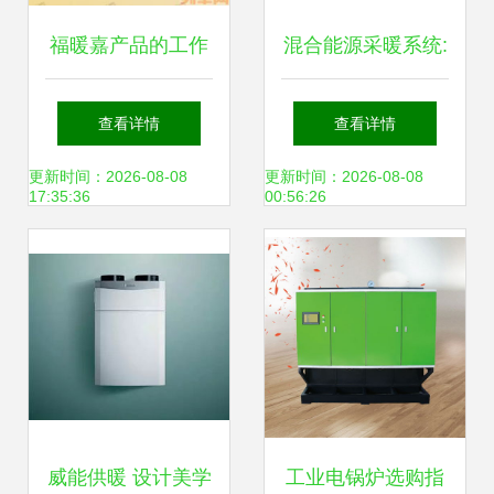
福暖嘉产品的工作
混合能源采暖系统:
原理、用途及分类
潜力巨大但尚存缺
查看详情
查看详情
陷
更新时间：2026-08-08
更新时间：2026-08-08
17:35:36
00:56:26
威能供暖 设计美学
工业电锅炉选购指