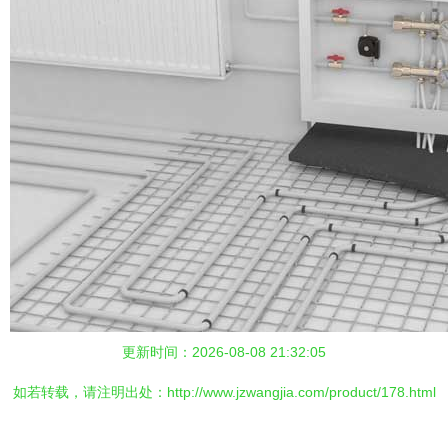
更新时间：2026-08-08 21:32:05
如若转载，请注明出处：http://www.jzwangjia.com/product/178.html