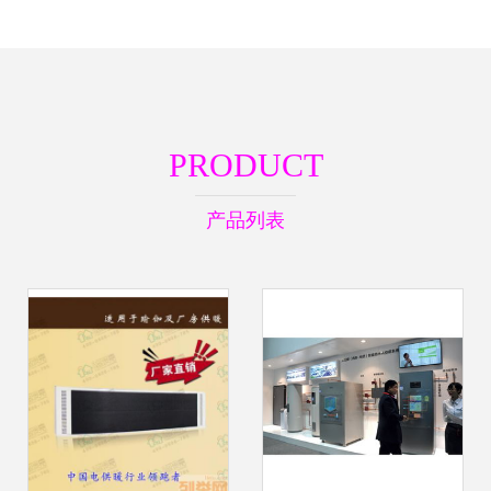
PRODUCT
产品列表