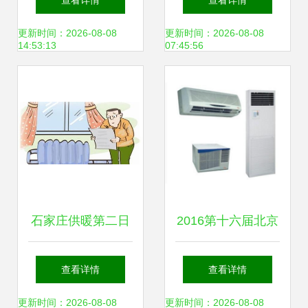
查看详情
查看详情
满
更新时间：2026-08-08
更新时间：2026-08-08
14:53:13
07:45:56
石家庄供暖第二日
2016第十六届北京
暖气不达标问题引
国际供热通风空
查看详情
查看详情
关注
调、卫浴及舒适家
更新时间：2026-08-08
更新时间：2026-08-08