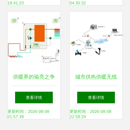
18:41:23
04:30:32
居系统展览会 聚焦
供暖领域创新与发
展
供暖界的瑜亮之争
城市供热供暖无线
多元技术的竞合与
联网方案 智能化升
查看详情
查看详情
发展
级与高效供暖新路
更新时间：2026-08-08
更新时间：2026-08-08
01:57:39
22:59:29
径