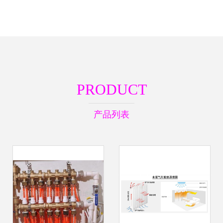
PRODUCT
产品列表