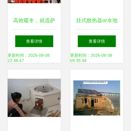
高效暖冬，就选萨
挂式散热器or水地
德姆供暖 － 全方
暖,报价比一比,看
查看详情
查看详情
位产品与技术解析
完就该懂了!
更新时间：2026-08-08
更新时间：2026-08-08
22:48:47
09:35:48