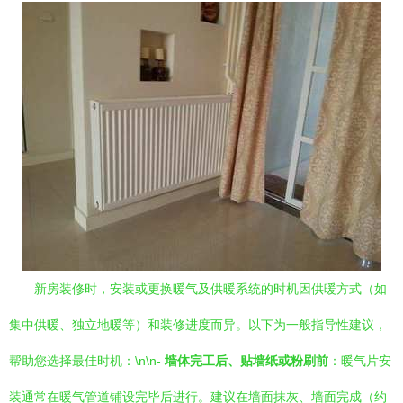
新房装修时，安装或更换暖气及供暖系统的时机因供暖方式（如
集中供暖、独立地暖等）和装修进度而异。以下为一般指导性建议，
帮助您选择最佳时机：\n\n-
墙体完工后、贴墙纸或粉刷前
：暖气片安
装通常在暖气管道铺设完毕后进行。建议在墙面抹灰、墙面完成（约