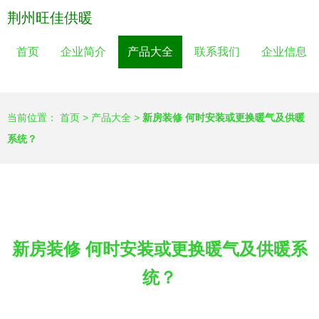
荆州旺佳供暖
首页
企业简介
产品大全
联系我们
企业信息
当前位置：
首页
>
产品大全
>
新房装修 何时安装或更换暖气及供暖
系统？
新房装修 何时安装或更换暖气及供暖系
统？