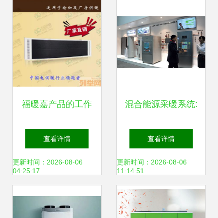
福暖嘉产品的工作
混合能源采暖系统:
原理、用途及分类
潜力巨大但尚存缺
查看详情
查看详情
陷
更新时间：2026-08-06
更新时间：2026-08-06
04:25:17
11:14:51