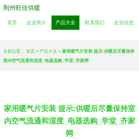
荆州旺佳供暖
首页
企业简介
产品大全
联系我们
企业信息
当前位置：
首页
>
产品大全
>
家用暖气片安装 提示:供暖后尽量保持
室内空气流通和湿度_电器选购_学堂_齐家网
家用暖气片安装 提示:供暖后尽量保持室
内空气流通和湿度_电器选购_学堂_齐家
网