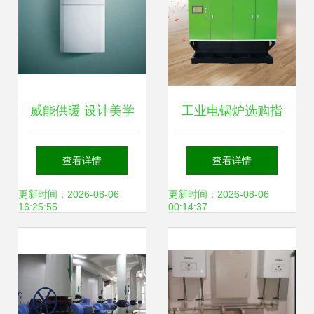
威能供暖 设计美学
工业电锅炉选购指
与供暖科技的奥斯
南 亚飞凌电子电锅
查看详情
查看详情
卡荣誉之旅
炉详解
更新时间：2026-08-06
更新时间：2026-08-06
16:25:55
00:14:37