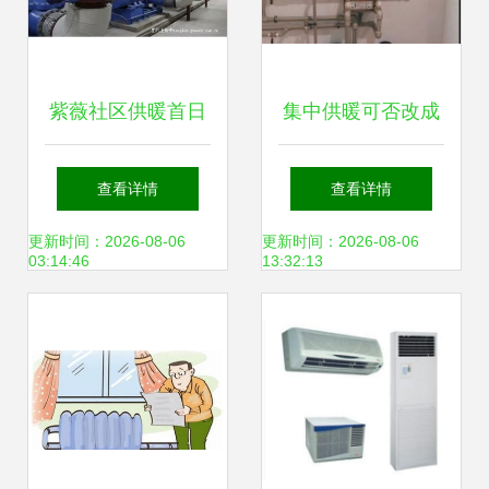
紫薇社区供暖首日
集中供暖可否改成
暖意阵阵，关怀满
壁挂炉供暖？
查看详情
查看详情
满
更新时间：2026-08-06
更新时间：2026-08-06
03:14:46
13:32:13