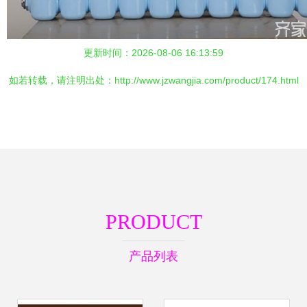
更新时间：2026-08-06 16:13:59
如若转载，请注明出处：http://www.jzwangjia.com/product/174.html
PRODUCT
产品列表