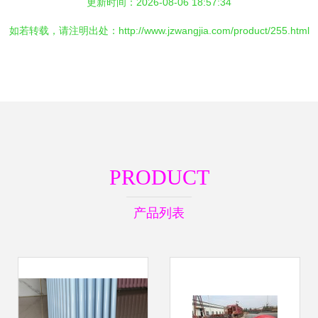
更新时间：2026-08-06 18:57:34
如若转载，请注明出处：http://www.jzwangjia.com/product/255.html
PRODUCT
产品列表