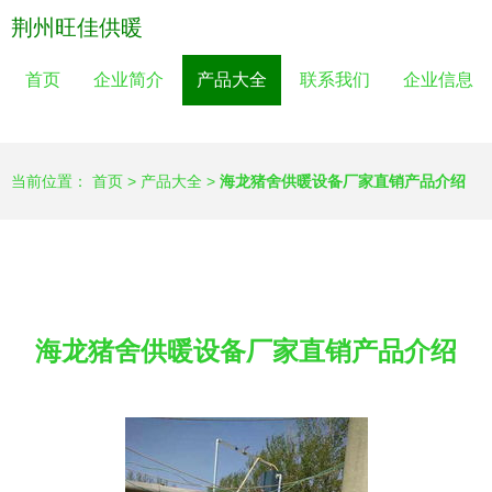
荆州旺佳供暖
首页
企业简介
产品大全
联系我们
企业信息
当前位置：
首页
>
产品大全
>
海龙猪舍供暖设备厂家直销产品介绍
海龙猪舍供暖设备厂家直销产品介绍