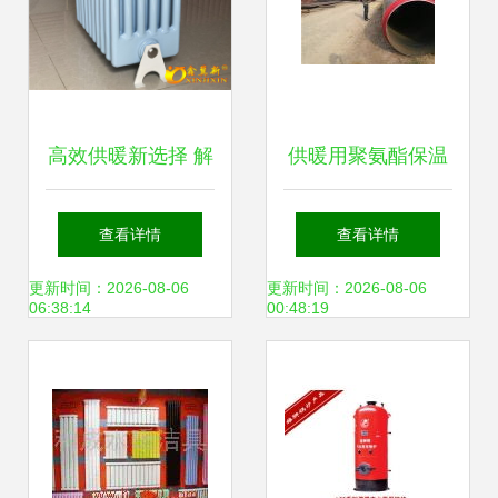
高效供暖新选择 解
供暖用聚氨酯保温
析GZ606供暖系统
螺旋钢管厂家产品
查看详情
查看详情
的优势与应用
审核要点
更新时间：2026-08-06
更新时间：2026-08-06
06:38:14
00:48:19