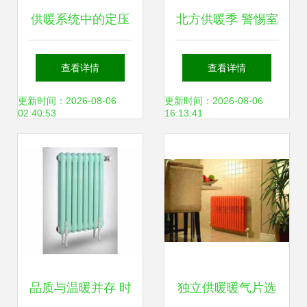
供暖系统中的定压
北方供暖季 警惕室
补水装置 原理、作
内干燥引发的“暖气
查看详情
查看详情
用与维护说明
病”
更新时间：2026-08-06
更新时间：2026-08-06
02:40:53
16:13:41
品质与温暖并存 时
独立供暖暖气片选