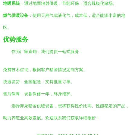
地暖系统
：通过地面辐射供暖，节能环保，适合规模化猪场。
燃气供暖设备
：使用天然气或液化气，成本低，适合能源丰富的地
区。
优势服务
作为厂家直销，我们提供一站式服务：
免费技术咨询，根据客户猪舍情况定制方案。
快速发货，全国配送，支持批量订单。
售后保障，设备保修一年，终身维护。
选择海龙猪舍供暖设备，您将获得性价比高、性能稳定的产品，
助力养殖业高效发展。欢迎联系我们获取详细报价！