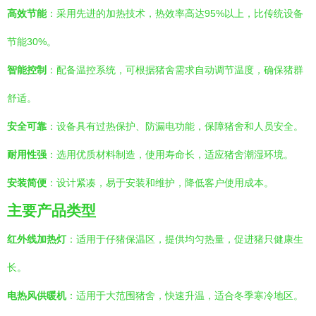
高效节能
：采用先进的加热技术，热效率高达95%以上，比传统设备
节能30%。
智能控制
：配备温控系统，可根据猪舍需求自动调节温度，确保猪群
舒适。
安全可靠
：设备具有过热保护、防漏电功能，保障猪舍和人员安全。
耐用性强
：选用优质材料制造，使用寿命长，适应猪舍潮湿环境。
安装简便
：设计紧凑，易于安装和维护，降低客户使用成本。
主要产品类型
红外线加热灯
：适用于仔猪保温区，提供均匀热量，促进猪只健康生
长。
电热风供暖机
：适用于大范围猪舍，快速升温，适合冬季寒冷地区。