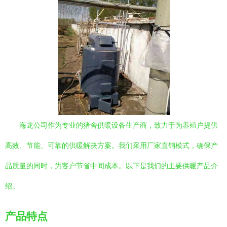
海龙公司作为专业的猪舍供暖设备生产商，致力于为养殖户提供
高效、节能、可靠的供暖解决方案。我们采用厂家直销模式，确保产
品质量的同时，为客户节省中间成本。以下是我们的主要供暖产品介
绍。
产品特点