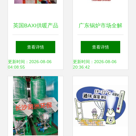
英国BAXI供暖产品
广东锅炉市场全解
全览 高效舒适，品
析 价格、品牌、招
查看详情
查看详情
质之选
商与供暖应用
更新时间：2026-08-06
更新时间：2026-08-06
04:08:55
20:36:42